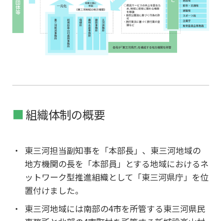
組織体制の概要
東三河担当副知事を「本部長」、東三河地域の
地方機関の長を「本部員」とする地域におけるネ
ットワーク型推進組織として「東三河県庁」を位
置付けました。
東三河地域には南部の4市を所管する東三河県民