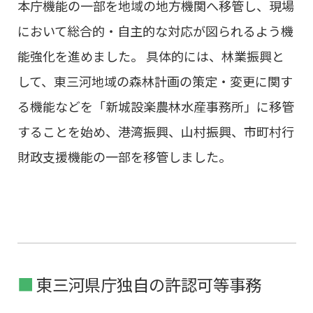
本庁機能の一部を地域の地方機関へ移管し、現場
において総合的・自主的な対応が図られるよう機
能強化を進めました。 具体的には、林業振興と
して、東三河地域の森林計画の策定・変更に関す
る機能などを「新城設楽農林水産事務所」に移管
することを始め、港湾振興、山村振興、市町村行
財政支援機能の一部を移管しました。
東三河県庁独自の許認可等事務