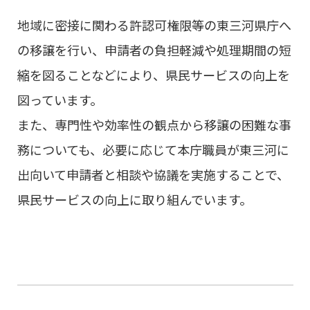
地域に密接に関わる許認可権限等の東三河県庁へ
の移譲を行い、申請者の負担軽減や処理期間の短
縮を図ることなどにより、県民サービスの向上を
図っています。
また、専門性や効率性の観点から移譲の困難な事
務についても、必要に応じて本庁職員が東三河に
出向いて申請者と相談や協議を実施することで、
県民サービスの向上に取り組んでいます。