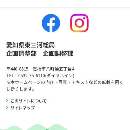
愛知県東三河総局
企画調整部 企画調整課
〒440-8515 豊橋市八町通五丁目4
TEL：0532-35-6110(ダイヤルイン)
※本ホームページの内容・写真・テキストなどの転載を固く
お断りします。
このサイトについて
サイトマップ