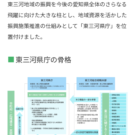
東三河地域の振興を今後の愛知県全体のさらなる
飛躍に向けた大きな柱とし、地域資源を活かした
振興施策推進の仕組みとして「東三河県庁」を位
置付けました。
東三河県庁の骨格