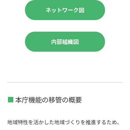
ネットワーク図
内部組織図
本庁機能の移管の概要
地域特性を活かした地域づくりを推進するため、