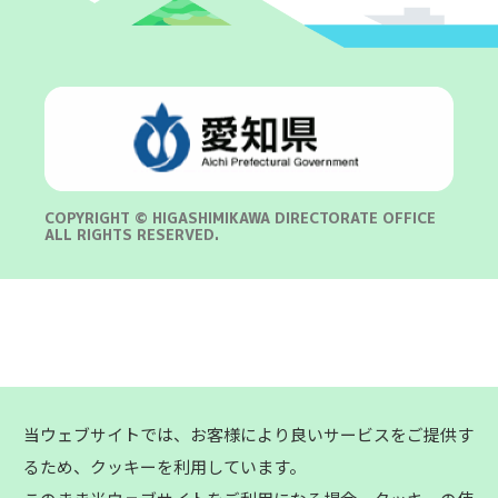
COPYRIGHT © HIGASHIMIKAWA DIRECTORATE OFFICE
ALL RIGHTS RESERVED.
当ウェブサイトでは、お客様により良いサービスをご提供す
るため、クッキーを利用しています。