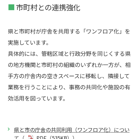
市町村との連携強化
県と市町村が庁舎を共用する「ワンフロア化」を
実施しています。
具体的には、管轄区域と行政分野を同じくする県
の地方機関と市町村の組織のいずれか一方が、相
手方の庁舎内の空きスペースに移転し、隣接して
業務を行うことにより、事務の共同化や施設の有
効活用を図っています。
県と市の庁舎の共同利用（ワンフロア化）につい
て（
PDF（535KB））