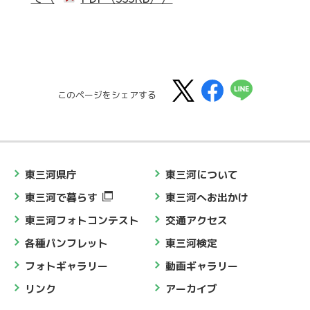
このページをシェアする
東三河県庁
東三河について
東三河で暮らす
東三河へお出かけ
東三河フォトコンテスト
交通アクセス
各種パンフレット
東三河検定
フォトギャラリー
動画ギャラリー
リンク
アーカイブ