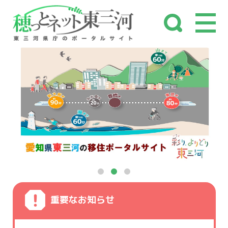
重要なお知らせ