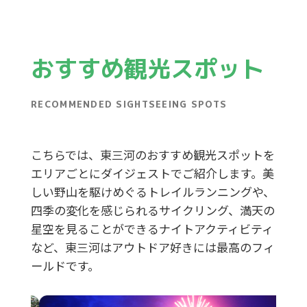
おすすめ観光スポット
RECOMMENDED SIGHTSEEING SPOTS
こちらでは、東三河のおすすめ観光スポットを
エリアごとにダイジェストでご紹介します。美
しい野山を駆けめぐるトレイルランニングや、
四季の変化を感じられるサイクリング、満天の
星空を見ることができるナイトアクティビティ
など、東三河はアウトドア好きには最高のフィ
ールドです。