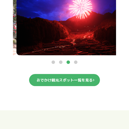
おでかけ観光スポット一覧を見る