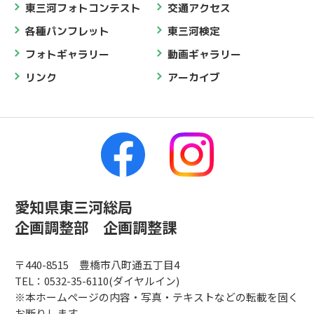
東三河フォトコンテスト
交通アクセス
各種パンフレット
東三河検定
フォトギャラリー
動画ギャラリー
リンク
アーカイブ
愛知県東三河総局
企画調整部 企画調整課
〒440-8515 豊橋市八町通五丁目4
TEL：0532-35-6110(ダイヤルイン)
※本ホームページの内容・写真・テキストなどの転載を固く
お断りします。