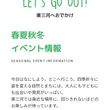
東三河へおでかけ
春夏秋冬
イベント情報
SEASONAL EVENT INFORMATION
今日はなにしよう、どこへ行こう。四季折々に
姿を変える自然とまちには、大人にも子どもに
も出会いや発見がいっぱい。
東三河では身近な場所に、回りきれないほどの
お楽しみが待っています。