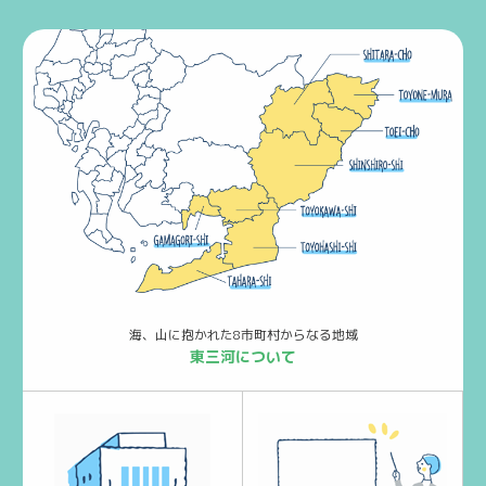
海、山に抱かれた8市町村からなる地域
東三河について