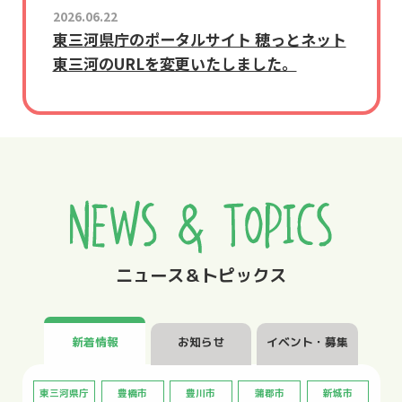
2026.06.22
東三河県庁のポータルサイト 穂っとネット
東三河のURLを変更いたしました。
ニュース＆トピックス
新着情報
お知らせ
イベント・募集
東三河県庁
豊橋市
豊川市
蒲郡市
新城市