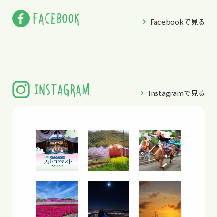
Facebookで見る
Instagramで見る