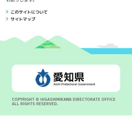
このサイトについて
サイトマップ
COPYRIGHT © HIGASHIMIKAWA DIRECTORATE OFFICE
ALL RIGHTS RESERVED.