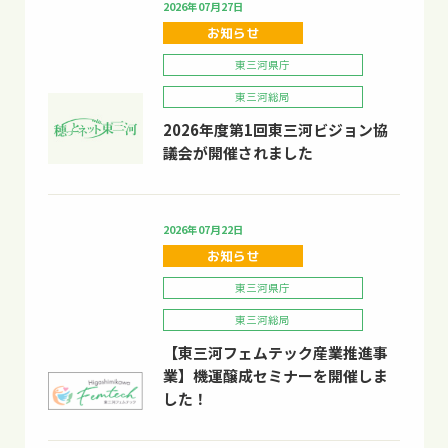
2026年07月27日
お知らせ
東三河県庁
東三河総局
2026年度第1回東三河ビジョン協
議会が開催されました
2026年07月22日
お知らせ
東三河県庁
東三河総局
【東三河フェムテック産業推進事
業】機運醸成セミナーを開催しま
した！