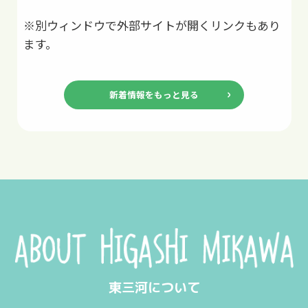
※別ウィンドウで外部サイトが開くリンクもあり
ます。
新着情報をもっと見る
東三河について