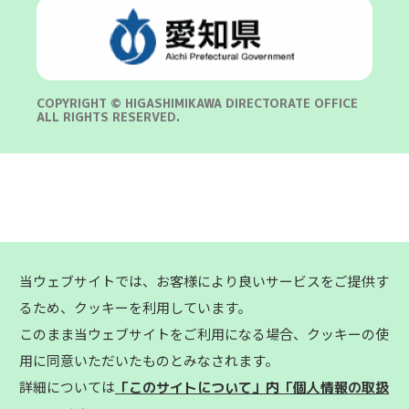
COPYRIGHT © HIGASHIMIKAWA DIRECTORATE OFFICE
ALL RIGHTS RESERVED.
当ウェブサイトでは、お客様により良いサービスをご提供す
るため、クッキーを利用しています。
このまま当ウェブサイトをご利用になる場合、クッキーの使
用に同意いただいたものとみなされます。
詳細については
「このサイトについて」内「個人情報の取扱