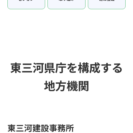
東三河県庁を構成する
地方機関
東三河建設事務所