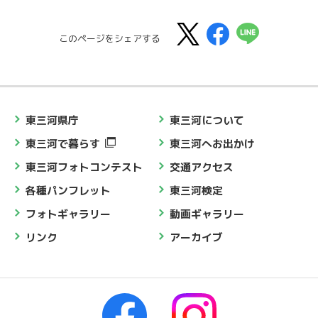
このページをシェアする
東三河県庁
東三河について
東三河で暮らす
東三河へお出かけ
東三河フォトコンテスト
交通アクセス
各種パンフレット
東三河検定
フォトギャラリー
動画ギャラリー
リンク
アーカイブ