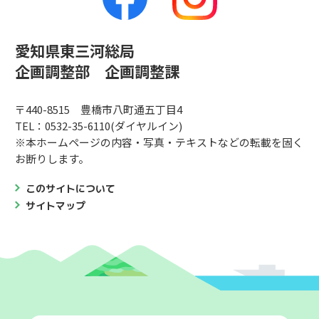
愛知県東三河総局
企画調整部 企画調整課
〒440-8515 豊橋市八町通五丁目4
TEL：0532-35-6110(ダイヤルイン)
※本ホームページの内容・写真・テキストなどの転載を固く
お断りします。
このサイトについて
サイトマップ