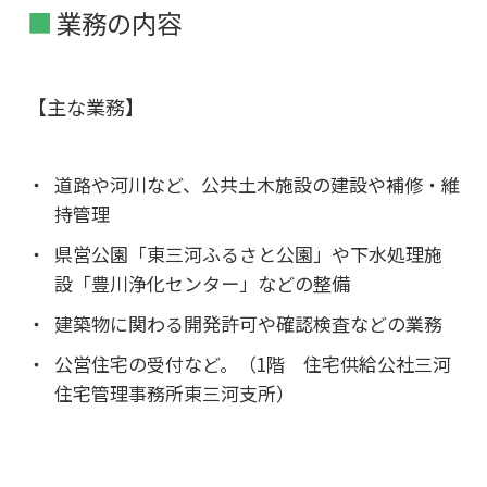
業務の内容
【主な業務】
道路や河川など、公共土木施設の建設や補修・維
持管理
県営公園「東三河ふるさと公園」や下水処理施
設「豊川浄化センター」などの整備
建築物に関わる開発許可や確認検査などの業務
公営住宅の受付など。（1階 住宅供給公社三河
住宅管理事務所東三河支所）