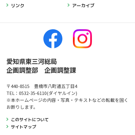
リンク
アーカイブ
愛知県東三河総局
企画調整部 企画調整課
〒440-8515 豊橋市八町通五丁目4
TEL：0532-35-6110(ダイヤルイン)
※本ホームページの内容・写真・テキストなどの転載を固く
お断りします。
このサイトについて
サイトマップ