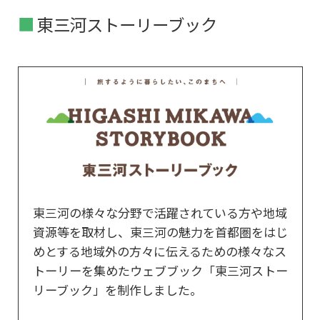
東三河ストーリーブック
東三河の様々な分野で活躍されている方や地域
資源等を取材し、東三河の魅力を首都圏をはじ
めとする地域外の方々に伝えるための様々なス
トーリーを集めたウェブブック「東三河ストー
リーブック」を制作しました。