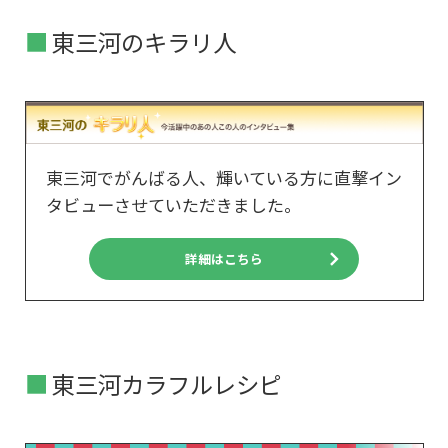
東三河のキラリ人
東三河でがんばる人、輝いている方に直撃イン
タビューさせていただきました。
詳細はこちら
東三河カラフルレシピ