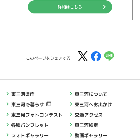
詳細はこちら
このページをシェアする
東三河県庁
東三河について
東三河で暮らす
東三河へお出かけ
東三河フォトコンテスト
交通アクセス
各種パンフレット
東三河検定
フォトギャラリー
動画ギャラリー