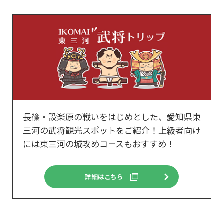
長篠・設楽原の戦いをはじめとした、愛知県東
三河の武将観光スポットをご紹介！上級者向け
には東三河の城攻めコースもおすすめ！
詳細はこちら