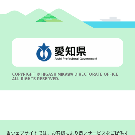
COPYRIGHT © HIGASHIMIKAWA DIRECTORATE OFFICE
ALL RIGHTS RESERVED.
当ウェブサイトでは、お客様により良いサービスをご提供す