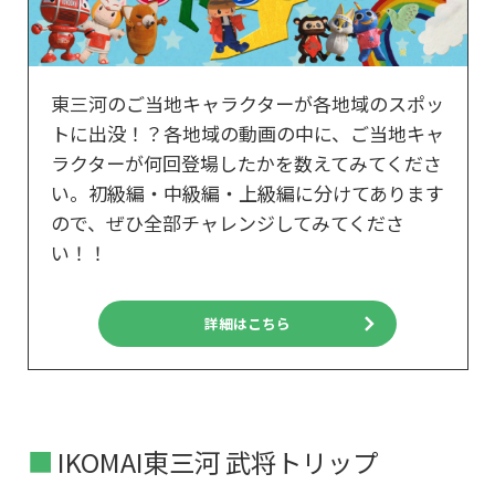
東三河のご当地キャラクターが各地域のスポッ
トに出没！？各地域の動画の中に、ご当地キャ
ラクターが何回登場したかを数えてみてくださ
い。初級編・中級編・上級編に分けてあります
ので、ぜひ全部チャレンジしてみてくださ
い！！
詳細はこちら
IKOMAI東三河 武将トリップ