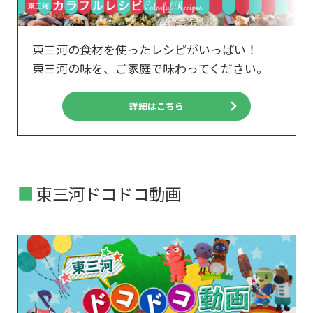
東三河の食材を使ったレシピがいっぱい！
東三河の味を、ご家庭で味わってください。
詳細はこちら
東三河ドコドコ動画