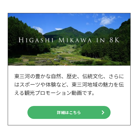
東三河の豊かな自然、歴史、伝統文化、さらに
はスポーツや体験など、東三河地域の魅力を伝
える観光プロモーション動画です。
詳細はこちら