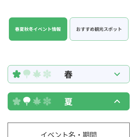
春夏秋冬イベント情報
おすすめ観光スポット
春
夏
イベント名・期間