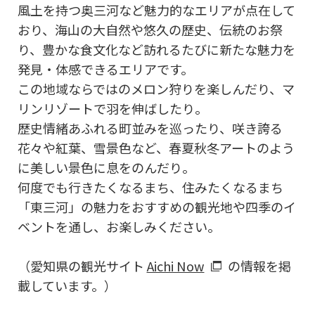
風土を持つ奥三河など魅力的なエリアが点在して
おり、海山の大自然や悠久の歴史、伝統のお祭
り、豊かな食文化など訪れるたびに新たな魅力を
発見・体感できるエリアです。
この地域ならではのメロン狩りを楽しんだり、マ
リンリゾートで羽を伸ばしたり。
歴史情緒あふれる町並みを巡ったり、咲き誇る
花々や紅葉、雪景色など、春夏秋冬アートのよう
に美しい景色に息をのんだり。
何度でも行きたくなるまち、住みたくなるまち
「東三河」の魅力をおすすめの観光地や四季のイ
ベントを通し、お楽しみください。
（愛知県の観光サイト
Aichi Now
の情報を掲
載しています。）