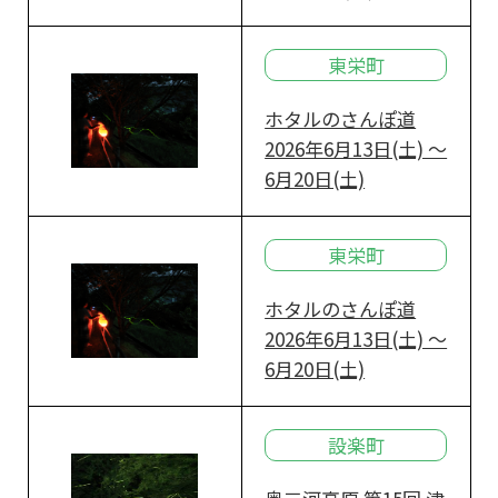
東栄町
ホタルのさんぽ道
2026年6月13日(土) ～
6月20日(土)
東栄町
ホタルのさんぽ道
2026年6月13日(土) ～
6月20日(土)
設楽町