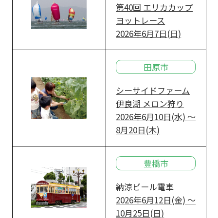
第40回 エリカカップ
ヨットレース
2026年6月7日(日)
田原市
シーサイドファーム
伊良湖 メロン狩り
2026年6月10日(水) ～
8月20日(木)
豊橋市
納涼ビール電車
2026年6月12日(金) ～
10月25日(日)