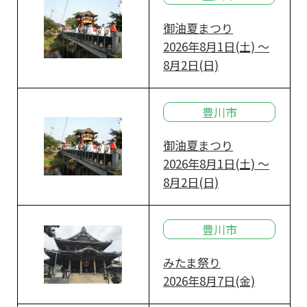
御油夏まつり
2026年8月1日(土) ～
8月2日(日)
豊川市
御油夏まつり
2026年8月1日(土) ～
8月2日(日)
豊川市
みたま祭り
2026年8月7日(金)