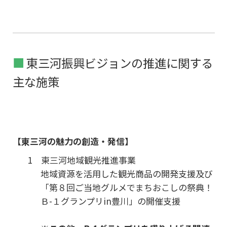
東三河振興ビジョンの推進に関する
主な施策
【東三河の魅力の創造・発信】
1 東三河地域観光推進事業
地域資源を活用した観光商品の開発支援及び
「第８回ご当地グルメでまちおこしの祭典！
Ｂ-１グランプリin豊川」の開催支援