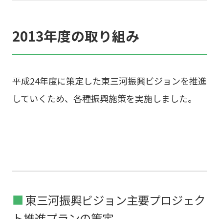
2013年度の取り組み
平成24年度に策定した東三河振興ビジョンを推進
していくため、各種振興施策を実施しました。
東三河振興ビジョン主要プロジェク
ト推進プランの策定