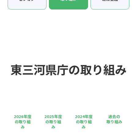
東三河県庁の取り組み
2026年度
2025年度
2024年度
過去の
の取り組
の取り組
の取り組
取り組み
み
み
み