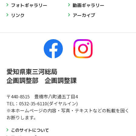
フォトギャラリー
動画ギャラリー
リンク
アーカイブ
愛知県東三河総局
企画調整部 企画調整課
〒440-8515 豊橋市八町通五丁目4
TEL：0532-35-6110(ダイヤルイン)
※本ホームページの内容・写真・テキストなどの転載を固く
お断りします。
このサイトについて