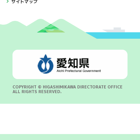
サイトマップ
COPYRIGHT © HIGASHIMIKAWA DIRECTORATE OFFICE
ALL RIGHTS RESERVED.