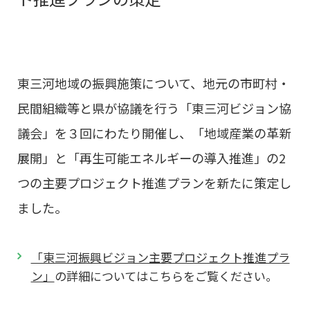
東三河地域の振興施策について、地元の市町村・
民間組織等と県が協議を行う「東三河ビジョン協
議会」を３回にわたり開催し、「地域産業の革新
展開」と「再生可能エネルギーの導入推進」の2
つの主要プロジェクト推進プランを新たに策定し
ました。
「東三河振興ビジョン主要プロジェクト推進プラ
ン」
の詳細についてはこちらをご覧ください。