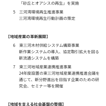
「砂丘とオアシスの再生」を実施
5 三河湾環境再生推進事業
三河湾環境再生行動計画の策定
【地域産業の革新展開】
6 東三河木材供給システム構築事業
新作業システムの導入、協定取引拡大を図る
新流通システムを構築
7 東三河地域産業連携推進事業
24年度設置の東三河地域産業連携推進会議を
通じて、新分野進出を目指す企業のための研
究会、セミナー等を開催
【地域を支える社会基盤の整備】