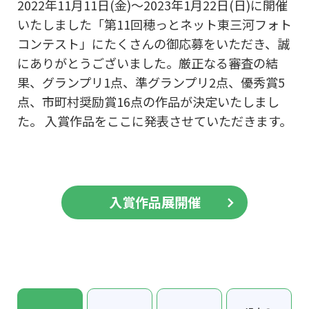
2022年11月11日(金)～2023年1月22日(日)に開催
いたしました「第11回穂っとネット東三河フォト
コンテスト」にたくさんの御応募をいただき、誠
にありがとうございました。厳正なる審査の結
果、グランプリ1点、準グランプリ2点、優秀賞5
点、市町村奨励賞16点の作品が決定いたしまし
た。 入賞作品をここに発表させていただきます。
入賞作品展開催