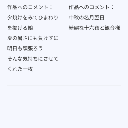
作品へのコメント：
作品へのコメント：
夕焼けをみてひまわり
中秋の名月翌日
を掲げる娘
綺麗な十六夜と観音様
夏の暑さにも負けずに
明日も頑張ろう
そんな気持ちにさせて
くれた一枚