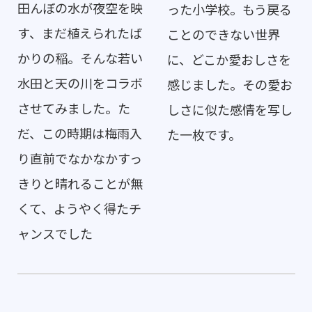
田んぼの水が夜空を映
った小学校。もう戻る
す、まだ植えられたば
ことのできない世界
かりの稲。そんな若い
に、どこか愛おしさを
水田と天の川をコラボ
感じました。その愛お
させてみました。た
しさに似た感情を写し
だ、この時期は梅雨入
た一枚です。
り直前でなかなかすっ
きりと晴れることが無
くて、ようやく得たチ
ャンスでした