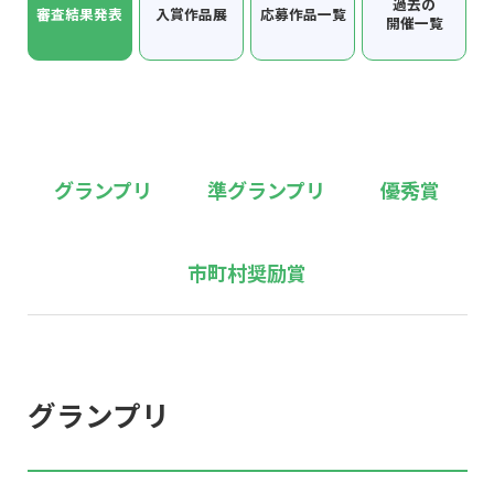
過去の
審査結果発表
入賞作品展
応募作品一覧
開催一覧
グランプリ
準グランプリ
優秀賞
市町村奨励賞
グランプリ