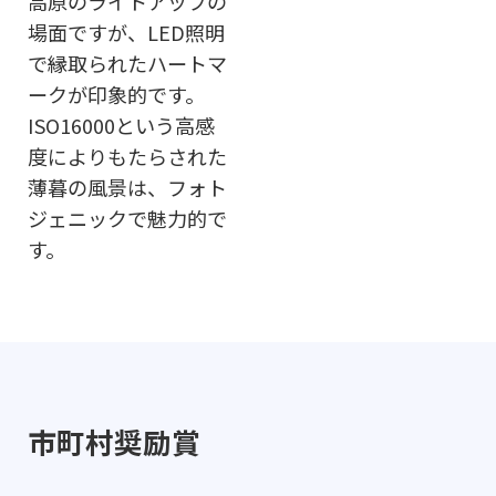
高原のライトアップの
場面ですが、LED照明
で縁取られたハートマ
ークが印象的です。
ISO16000という高感
度によりもたらされた
薄暮の風景は、フォト
ジェニックで魅力的で
す。
市町村奨励賞