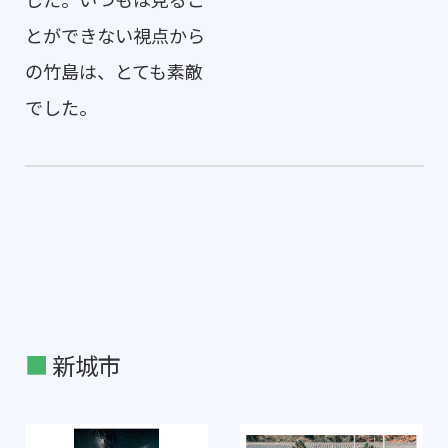
とができない視点から
の竹島は、とても素敵
でした。
新城市