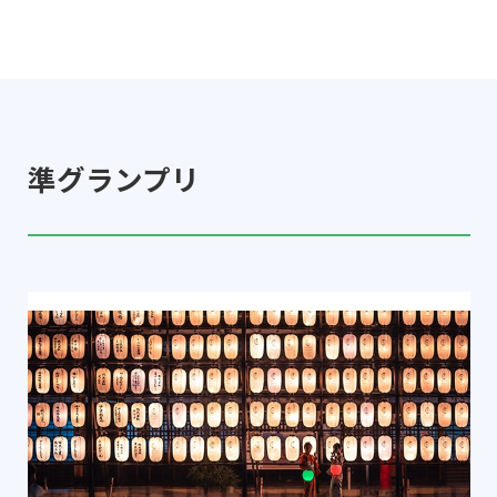
準グランプリ