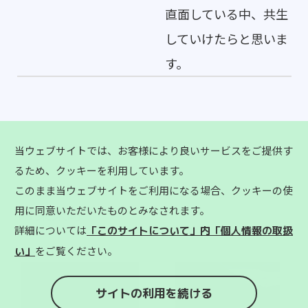
直面している中、共生
していけたらと思いま
す。
当ウェブサイトでは、お客様により良いサービスをご提供す
るため、クッキーを利用しています。
このまま当ウェブサイトをご利用になる場合、クッキーの使
東栄町
用に同意いただいたものとみなされます。
詳細については
「このサイトについて」内「個人情報の取扱
をご覧ください。
い」
サイトの利用を続ける