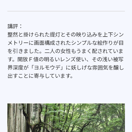
講評：
整然と掛けられた提灯とその映り込みを上下シン
メトリーに画面構成されたシンプルな絵作りが目
を引きました。二人の女性もうまく配されていま
す。開放Ｆ値の明るいレンズ使い、その浅い被写
界深度が「ヨルモウデ」に妖しげな雰囲気を醸し
出すことに寄与しています。