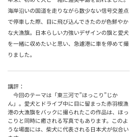
海岸沿いの国道を走りながら数少ない信号交差点
で停車した際、目に飛び込んできたのが色鮮やか
な大漁旗。日本らしい力強いデザインの旗と愛犬
を一緒に収めたいと思い、急遽港に車を停めて撮
りました。
講評：
今回のテーマは「東三河で”ほっこり”じか
ん」。愛犬とドライブ中に目に留まった赤羽根漁
港の大漁旗をバックに撮られたこの作品は、ほっ
こりと同時に癒される写真でもあります。このよ
うな場面には、柴犬に代表される日本犬が似合い