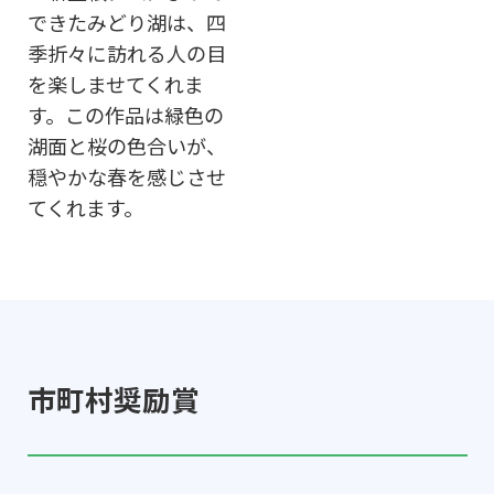
できたみどり湖は、四
季折々に訪れる人の目
を楽しませてくれま
す。この作品は緑色の
湖面と桜の色合いが、
穏やかな春を感じさせ
てくれます。
市町村奨励賞