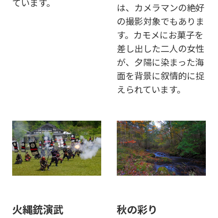
ています。
は、カメラマンの絶好
の撮影対象でもありま
す。カモメにお菓子を
差し出した二人の女性
が、夕陽に染まった海
面を背景に叙情的に捉
えられています。
火縄銃演武
秋の彩り