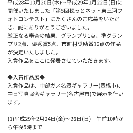
平成28年10月20日(木)～平成29年1月22日(日)に
開催いたしました「第5回穂っとネット東三河フ
ォトコンテスト」にたくさんのご応募をいただ
き、誠にありがとうございました。
厳正なる審査の結果、グランプリ1点、準グラン
プリ2点、優秀賞5点、市町村奨励賞16点の作品
が決定いたしました。
入賞作品をここに発表させていただきます。
◆入賞作品展◆
入賞作品は、中部ガス名豊ギャラリー(豊橋市)、
中日写真協会ギャラリー(名古屋市)で展示を行い
ます。
(1)平成29年2月24日(金)～26日(日) 午前10時か
ら午後5時まで