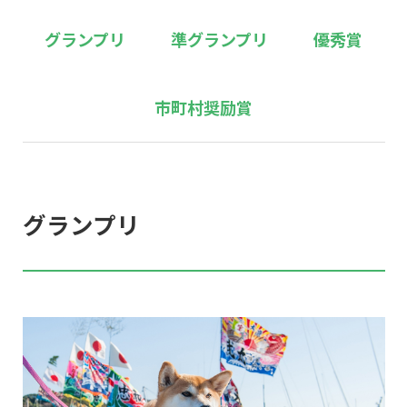
グランプリ
準グランプリ
優秀賞
市町村奨励賞
グランプリ