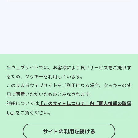
東栄町
当ウェブサイトでは、お客様により良いサービスをご提供す
るため、クッキーを利用しています。
このまま当ウェブサイトをご利用になる場合、クッキーの使
用に同意いただいたものとみなされます。
詳細については
「このサイトについて」内「個人情報の取扱
をご覧ください。
い」
サイトの利用を続ける