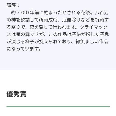
講評：
約７００年前に始まったとされる花祭。八百万
の神を歓請して所願成就、厄難除けなどを祈願す
る祭りで、夜を徹して行われます。クライマック
スは鬼の舞ですが、この作品は子供が扮した子鬼
が演じる様子が捉えられており、微笑ましい作品
になっています。
優秀賞