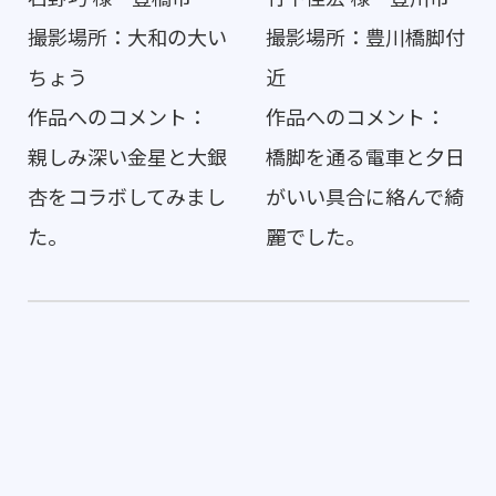
撮影場所：大和の大い
撮影場所：豊川橋脚付
ちょう
近
作品へのコメント：
作品へのコメント：
親しみ深い金星と大銀
橋脚を通る電車と夕日
杏をコラボしてみまし
がいい具合に絡んで綺
た。
麗でした。