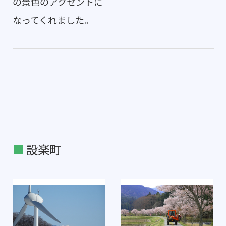
の景色のアクセントに
なってくれました。
設楽町