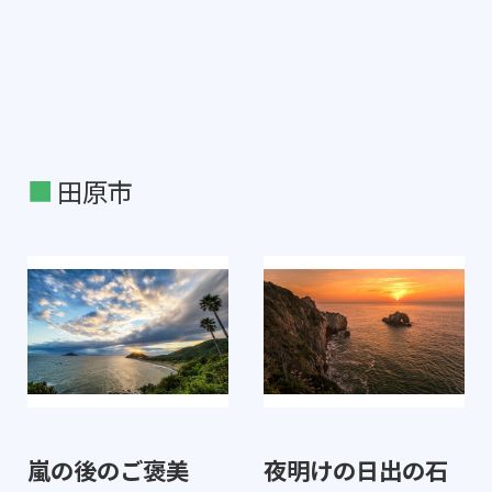
田原市
嵐の後のご褒美
夜明けの日出の石