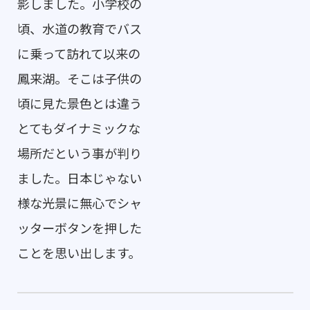
影しました。小学校の
頃、水道の教育でバス
に乗って訪れて以来の
鳳来湖。そこは子供の
頃に見た景色とは違う
とてもダイナミックな
場所だという事が判り
ました。日本じゃない
様な光景に無心でシャ
ッターボタンを押した
ことを思い出します。