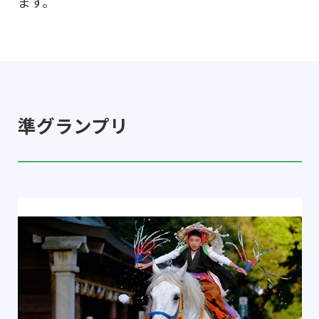
ます。
準グランプリ