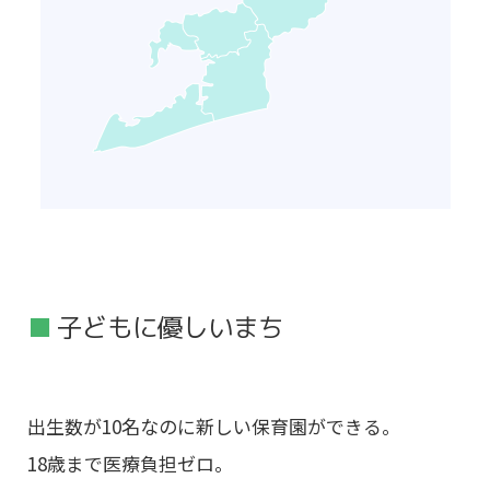
子どもに優しいまち
出生数が10名なのに新しい保育園ができる。
18歳まで医療負担ゼロ。