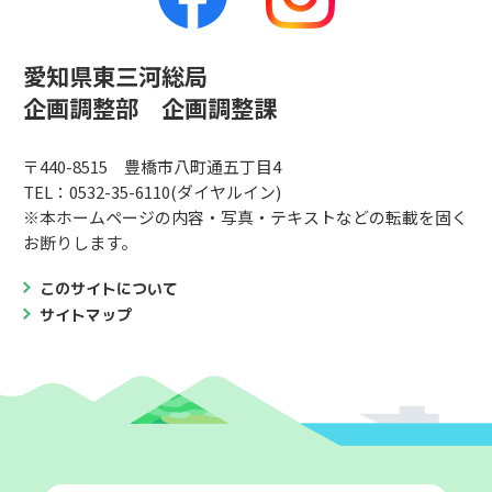
愛知県東三河総局
企画調整部 企画調整課
〒440-8515 豊橋市八町通五丁目4
TEL：0532-35-6110(ダイヤルイン)
※本ホームページの内容・写真・テキストなどの転載を固く
お断りします。
このサイトについて
サイトマップ