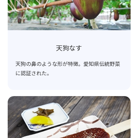
天狗なす
天狗の鼻のような形が特徴。愛知県伝統野菜
に認証された。