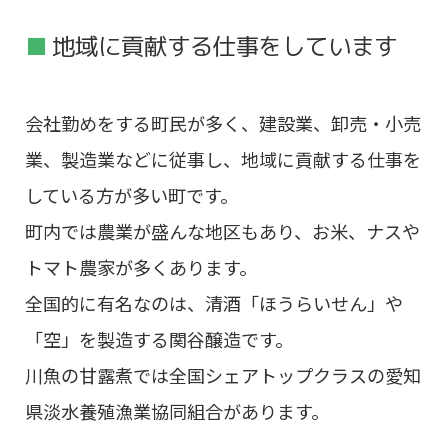
地域に貢献する仕事をしています
会社勤めをする町民が多く、建設業、卸売・小売
業、製造業などに従事し、地域に貢献する仕事を
している方が多い町です。
町内では農業が盛んな地区もあり、お米、ナスや
トマト農家が多くあります。
全国的に有名なのは、清酒「ほうらいせん」や
「空」を製造する関谷醸造です。
川魚の甘露煮では全国シェアトップクラスの愛知
県淡水養殖漁業協同組合があります。