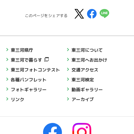
このページをシェアする
東三河県庁
東三河について
東三河で暮らす
東三河へお出かけ
東三河フォトコンテスト
交通アクセス
各種パンフレット
東三河検定
フォトギャラリー
動画ギャラリー
リンク
アーカイブ