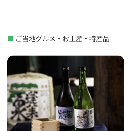
ご当地グルメ・お土産・特産品