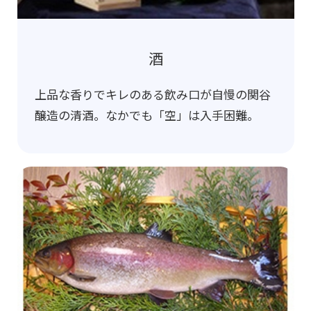
酒
上品な香りでキレのある飲み口が自慢の関谷
醸造の清酒。なかでも「空」は入手困難。