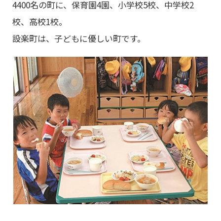
4400名の町に、保育園4園、小学校5校、中学校2
校、高校1校。
設楽町は、子どもに優しい町です。