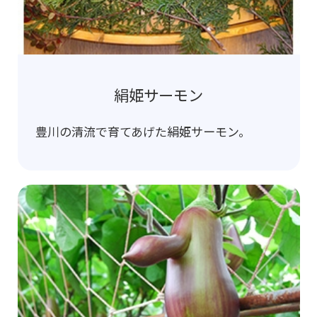
絹姫サーモン
豊川の清流で育てあげた絹姫サーモン。