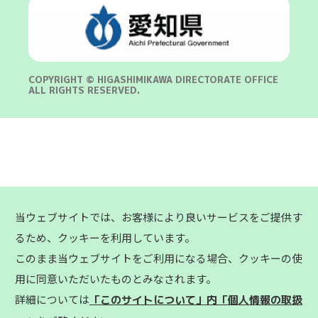
COPYRIGHT © HIGASHIMIKAWA DIRECTORATE OFFICE
ALL RIGHTS RESERVED.
当ウェブサイトでは、お客様により良いサービスをご提供す
るため、クッキーを利用しています。
このまま当ウェブサイトをご利用になる場合、クッキーの使
用に同意いただいたものとみなされます。
詳細については
「このサイトについて」内「個人情報の取扱