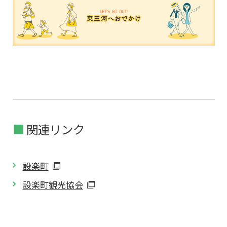
関連リンク
設楽町
設楽町観光協会