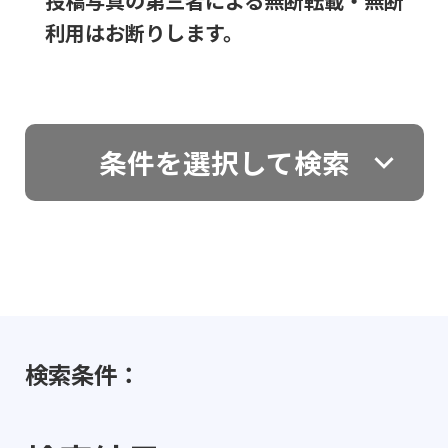
投稿写真の第三者による無断転載・無断
利用はお断りします。
条件を選択して検索
検索条件：