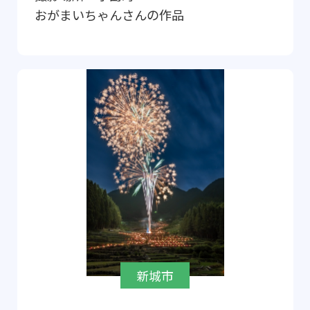
おがまいちゃん
さんの作品
新城市