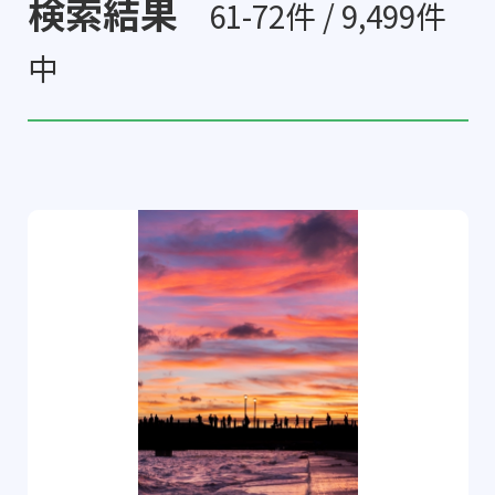
検索結果
61-72件 / 9,499件
中