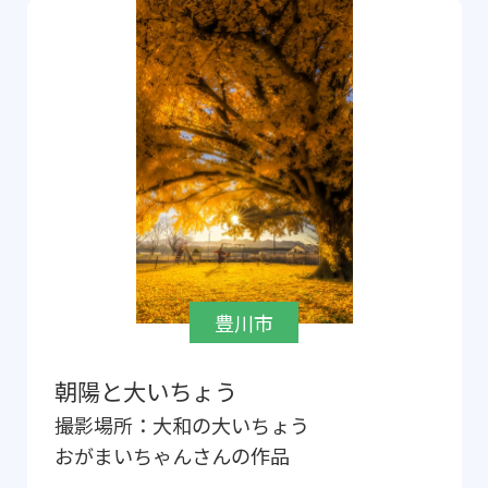
豊川市
朝陽と大いちょう
撮影場所：
大和の大いちょう
おがまいちゃん
さんの作品