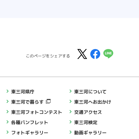
このページをシェアする
東三河県庁
東三河について
東三河で暮らす
東三河へお出かけ
東三河フォトコンテスト
交通アクセス
各種パンフレット
東三河検定
フォトギャラリー
動画ギャラリー