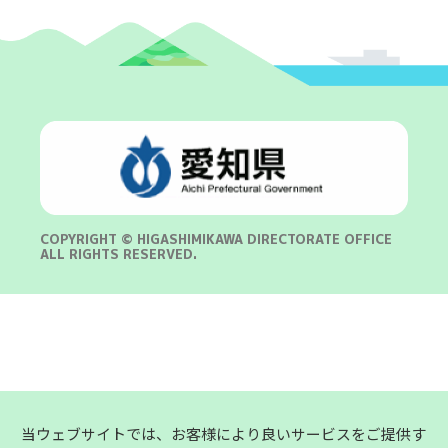
COPYRIGHT © HIGASHIMIKAWA DIRECTORATE OFFICE
ALL RIGHTS RESERVED.
当ウェブサイトでは、お客様により良いサービスをご提供す