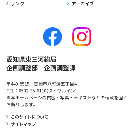
リンク
アーカイブ
愛知県東三河総局
企画調整部 企画調整課
〒440-8515 豊橋市八町通五丁目4
TEL：0532-35-6110(ダイヤルイン)
※本ホームページの内容・写真・テキストなどの転載を固く
お断りします。
このサイトについて
サイトマップ