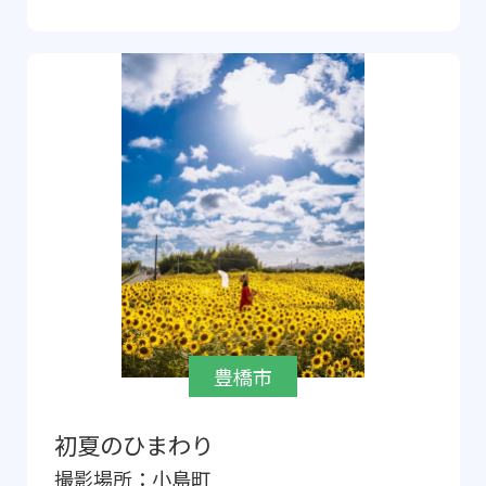
豊橋市
初夏のひまわり
撮影場所：
小島町