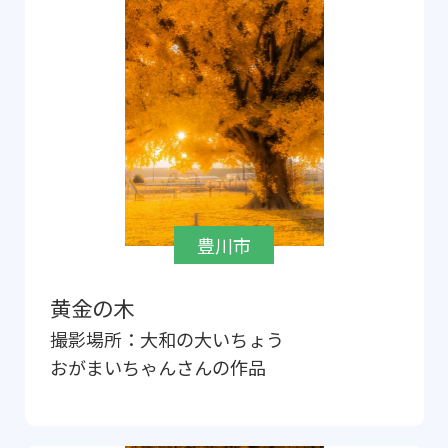
豊川市
黄金の木
撮影場所：
大和の大いちょう
おがまいちゃん
さんの作品