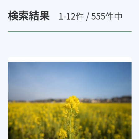
検索結果
1-12件 / 555件中