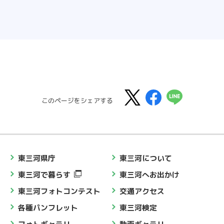
このページをシェアする
東三河県庁
東三河について
東三河で暮らす
東三河へお出かけ
東三河フォトコンテスト
交通アクセス
各種パンフレット
東三河検定