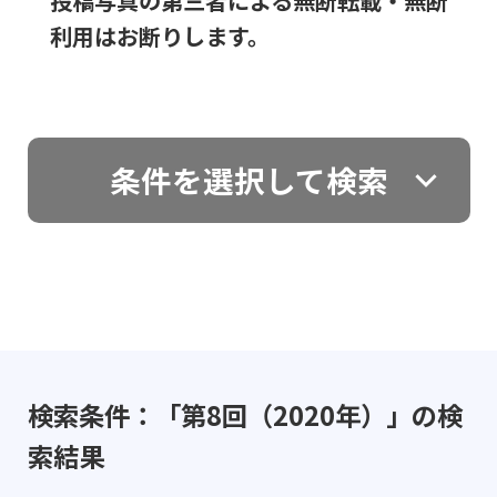
投稿写真の第三者による無断転載・無断
利用はお断りします。
条件を選択して検索
検索条件：「第8回（2020年）」の検
索結果