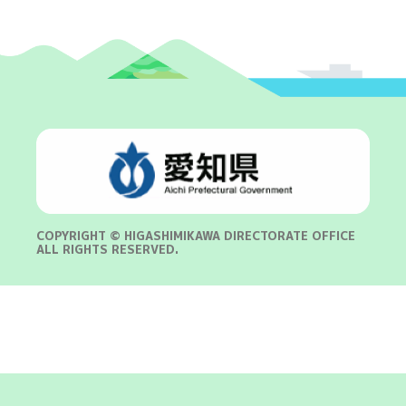
COPYRIGHT © HIGASHIMIKAWA DIRECTORATE OFFICE
ALL RIGHTS RESERVED.