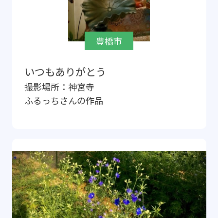
豊橋市
いつもありがとう
撮影場所：
神宮寺
ふるっち
さんの作品