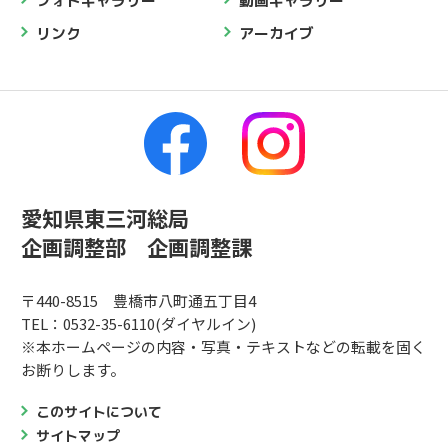
フォトギャラリー
動画ギャラリー
リンク
アーカイブ
愛知県東三河総局
企画調整部 企画調整課
〒440-8515 豊橋市八町通五丁目4
TEL：0532-35-6110(ダイヤルイン)
※本ホームページの内容・写真・テキストなどの転載を固く
お断りします。
このサイトについて
サイトマップ