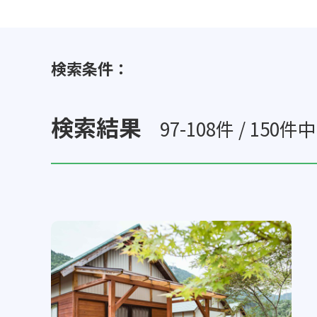
検索条件：
検索結果
97-108件 / 150件中