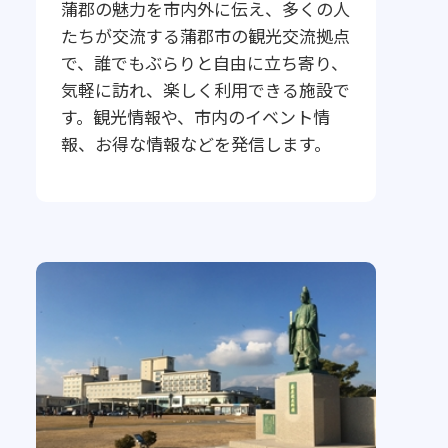
蒲郡の魅力を市内外に伝え、多くの人
たちが交流する蒲郡市の観光交流拠点
で、誰でもぶらりと自由に立ち寄り、
気軽に訪れ、楽しく利用できる施設で
す。観光情報や、市内のイベント情
報、お得な情報などを発信します。