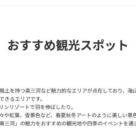
おすすめ観光スポット
風土を持つ奥三河など魅力的なエリアが点在しており、海
できるエリアです。
リンリゾートで羽を伸ばしたり。
々や紅葉、雪景色など、春夏秋冬アートのように美しい景
東三河」の魅力をおすすめの観光地や四季のイベントを通