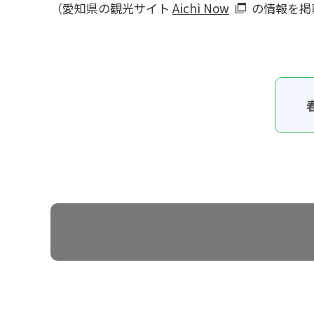
（愛知県の観光サイト
Aichi Now
の情報を掲