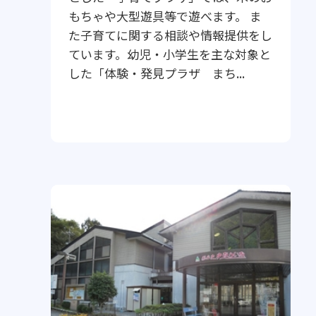
もちゃや大型遊具等で遊べます。 ま
た子育てに関する相談や情報提供をし
ています。幼児・小学生を主な対象と
した「体験・発見プラザ まち...