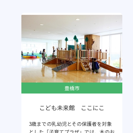
豊橋市
こども未来館 ここにこ
3歳までの乳幼児とその保護者を対象
とした「子育てプラザ」では、木のお