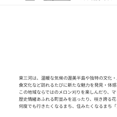
東三河は、温暖な気候の渥美半島や独特の文化・
食文化など訪れるたびに新たな魅力を発見・体感
この地域ならではのメロン刈りを楽しんだり、マ
歴史情緒あふれる町並みを巡ったり、咲き誇る花
何度でも行きたくなるまち、住みたくなるまち「