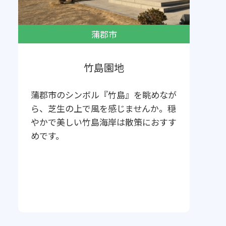
蒲郡市
竹島園地
蒲郡市のシンボル『竹島』を眺めなが
ら、芝生の上で風を感じませんか。穏
やかで美しい竹島海岸は散策におすす
めです。