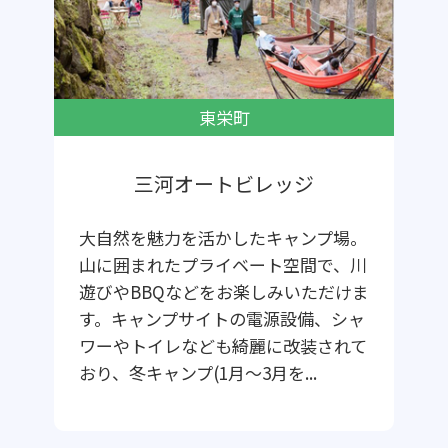
東栄町
三河オートビレッジ
大自然を魅力を活かしたキャンプ場。
山に囲まれたプライベート空間で、川
遊びやBBQなどをお楽しみいただけま
す。キャンプサイトの電源設備、シャ
ワーやトイレなども綺麗に改装されて
おり、冬キャンプ(1月～3月を...