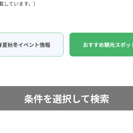
載しています。）
春夏秋冬イベント情報
おすすめ観光スポッ
条件を選択して検索