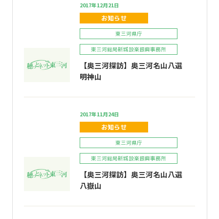
2017年12月21日
お知らせ
東三河県庁
東三河総局新城設楽振興事務所
【奥三河探訪】奥三河名山八選
明神山
2017年11月24日
お知らせ
東三河県庁
東三河総局新城設楽振興事務所
【奥三河探訪】奥三河名山八選
八嶽山