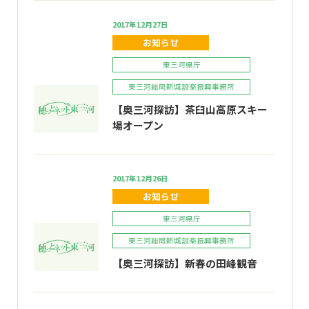
2017年12月27日
お知らせ
東三河県庁
東三河総局新城設楽振興事務所
【奥三河探訪】茶臼山高原スキー
場オープン
2017年12月26日
お知らせ
東三河県庁
東三河総局新城設楽振興事務所
【奥三河探訪】新春の田峰観音