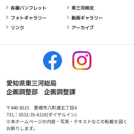
各種パンフレット
東三河検定
フォトギャラリー
動画ギャラリー
リンク
アーカイブ
愛知県東三河総局
企画調整部 企画調整課
〒440-8515 豊橋市八町通五丁目4
TEL：0532-35-6110(ダイヤルイン)
※本ホームページの内容・写真・テキストなどの転載を固く
お断りします。