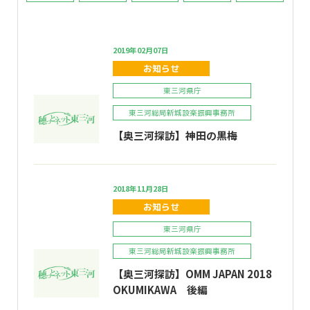
2019年02月07日
お知らせ
東三河県庁
東三河総局新城設楽振興事務所
【奥三河探訪】神田の黒梅
2018年11月28日
お知らせ
東三河県庁
東三河総局新城設楽振興事務所
【奥三河探訪】OMM JAPAN 2018
OKUMIKAWA 後編