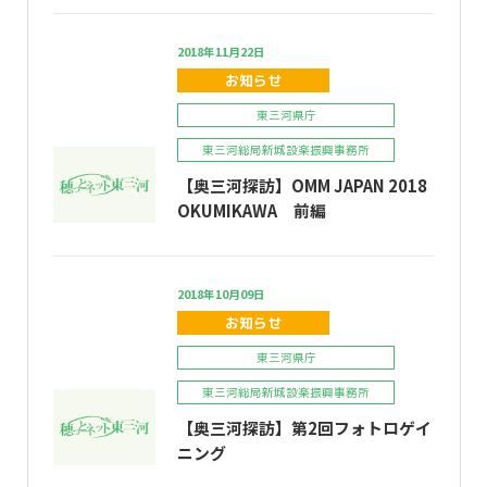
2018年11月22日
お知らせ
東三河県庁
東三河総局新城設楽振興事務所
【奥三河探訪】OMM JAPAN 2018
OKUMIKAWA 前編
2018年10月09日
お知らせ
東三河県庁
東三河総局新城設楽振興事務所
【奥三河探訪】第2回フォトロゲイ
ニング