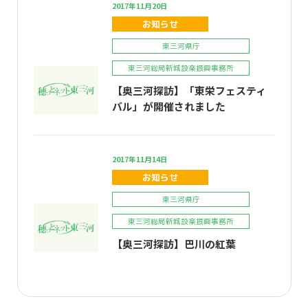
2017年11月20日
お知らせ
東三河県庁
東三河総局新城設楽振興事務所
【奥三河探訪】「東栄フェスティ
バル」が開催されました
2017年11月14日
お知らせ
東三河県庁
東三河総局新城設楽振興事務所
【奥三河探訪】巴川の紅葉