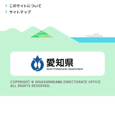
このサイトについて
サイトマップ
COPYRIGHT © HIGASHIMIKAWA DIRECTORATE OFFICE
ALL RIGHTS RESERVED.