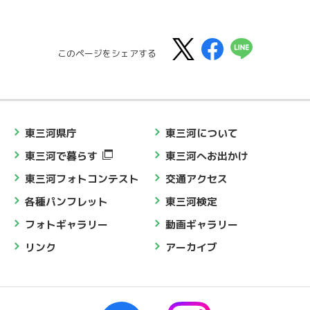
このページをシェアする
東三河県庁
東三河について
東三河で暮らす
東三河へお出かけ
東三河フォトコンテスト
交通アクセス
各種パンフレット
東三河検定
フォトギャラリー
動画ギャラリー
リンク
アーカイブ