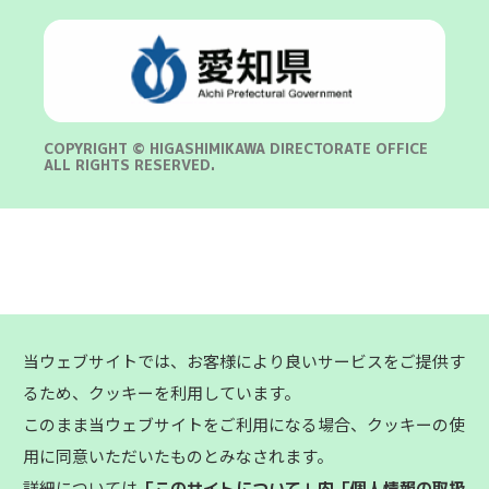
COPYRIGHT © HIGASHIMIKAWA DIRECTORATE OFFICE
ALL RIGHTS RESERVED.
当ウェブサイトでは、お客様により良いサービスをご提供す
るため、クッキーを利用しています。
このまま当ウェブサイトをご利用になる場合、クッキーの使
用に同意いただいたものとみなされます。
詳細については
「このサイトについて」内「個人情報の取扱