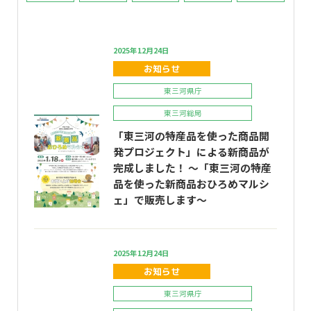
2025年12月24日
お知らせ
東三河県庁
東三河総局
「東三河の特産品を使った商品開
発プロジェクト」による新商品が
完成しました！ ～「東三河の特産
品を使った新商品おひろめマルシ
ェ」で販売します～
2025年12月24日
お知らせ
東三河県庁