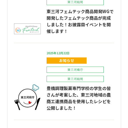
東三河総局
東三河フェムテック商品開発WGで
開発したフェムテック商品が完成
しました！お披露目イベントを開
催します！
2025年12月22日
お知らせ
東三河県庁
東三河総局
豊橋調理製菓専門学校の学生の皆
さんが考案した、東三河地域の農
商工連携商品を使用したレシピを
公開しました！