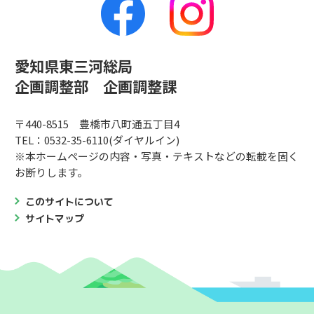
愛知県東三河総局
企画調整部 企画調整課
〒440-8515 豊橋市八町通五丁目4
TEL：0532-35-6110(ダイヤルイン)
※本ホームページの内容・写真・テキストなどの転載を固く
お断りします。
このサイトについて
サイトマップ