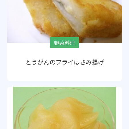
野菜料理
とうがんのフライはさみ揚げ