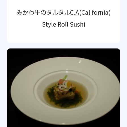
みかわ牛のタルタルC.A(California)
Style Roll Sushi