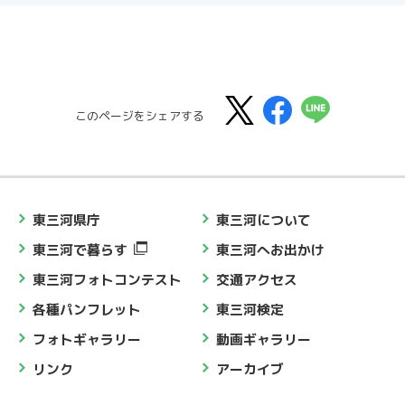
このページをシェアする
東三河県庁
東三河について
東三河で暮らす
東三河へお出かけ
東三河フォトコンテスト
交通アクセス
各種パンフレット
東三河検定
フォトギャラリー
動画ギャラリー
リンク
アーカイブ