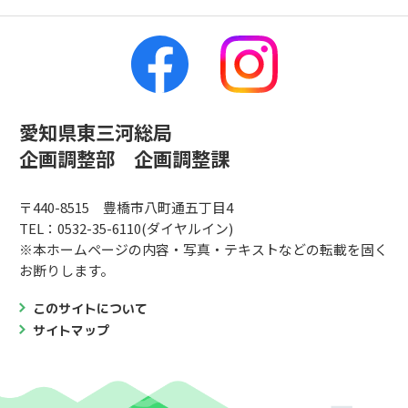
愛知県東三河総局
企画調整部 企画調整課
〒440-8515 豊橋市八町通五丁目4
TEL：0532-35-6110(ダイヤルイン)
※本ホームページの内容・写真・テキストなどの転載を固く
お断りします。
このサイトについて
サイトマップ