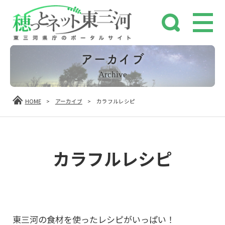
アーカイブ
Archive
HOME
>
アーカイブ
>
カラフルレシピ
カラフルレシピ
東三河の食材を使ったレシピがいっぱい！