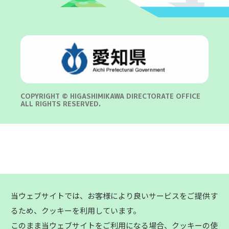
COPYRIGHT © HIGASHIMIKAWA DIRECTORATE OFFICE
ALL RIGHTS RESERVED.
当ウェブサイトでは、お客様により良いサービスをご提供す
るため、クッキーを利用しています。
このまま当ウェブサイトをご利用になる場合、クッキーの使