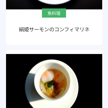
魚料理
絹姫サーモンのコンフィマリネ