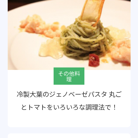
その他料
理
冷製大葉のジェノベーゼパスタ 丸ご
とトマトをいろいろな調理法で！