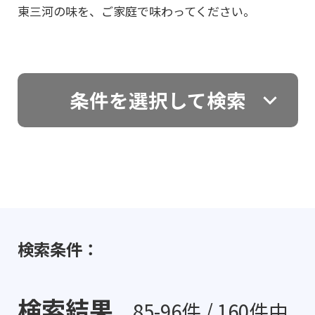
東三河の味を、ご家庭で味わってください。
条件を選択して検索
検索条件：
検索結果
85-96件 / 160件中