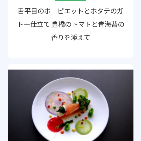
舌平目のポーピエットとホタテのガ
トー仕立て 豊橋のトマトと青海苔の
香りを添えて