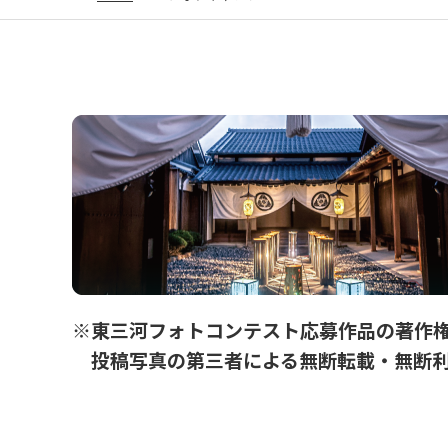
※東三河フォトコンテスト応募作品の著作権
投稿写真の第三者による無断転載・無断