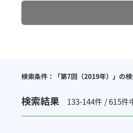
検索条件：「第7回（2019年）」の
検索結果
133-144件 / 615件