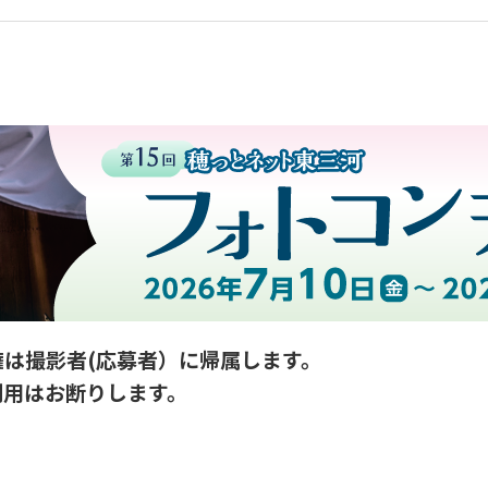
は撮影者(応募者）に帰属します。
利用はお断りします。