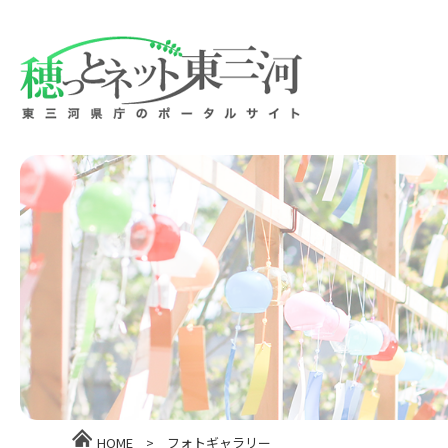
HOME
>
フォトギャラリー