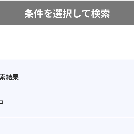
条件を選択して検索
検索結果
中