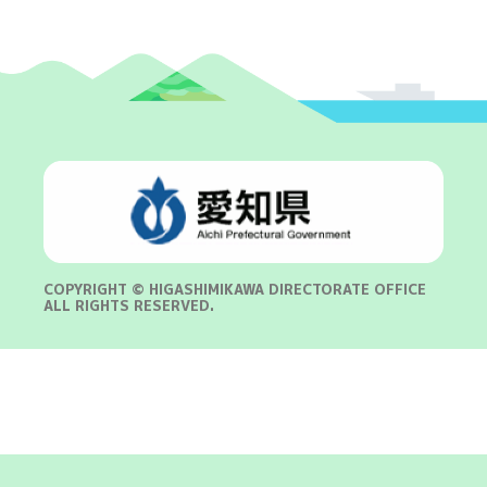
COPYRIGHT © HIGASHIMIKAWA DIRECTORATE OFFICE
ALL RIGHTS RESERVED.