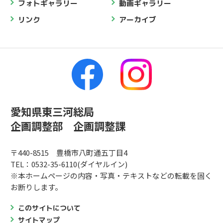
フォトギャラリー
動画ギャラリー
リンク
アーカイブ
愛知県東三河総局
企画調整部 企画調整課
〒440-8515 豊橋市八町通五丁目4
TEL：0532-35-6110(ダイヤルイン)
※本ホームページの内容・写真・テキストなどの転載を固く
お断りします。
このサイトについて
サイトマップ