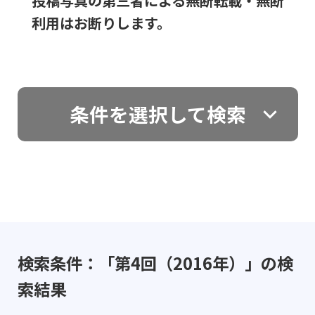
投稿写真の第三者による無断転載・無断
利用はお断りします。
条件を選択して検索
検索条件：「第4回（2016年）」の検
索結果