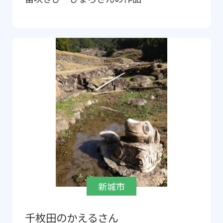
新城市
千枚田のかえるさん