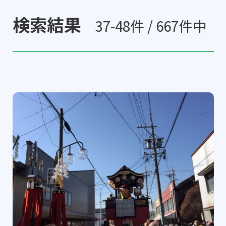
検索結果
37-48件 / 667件中