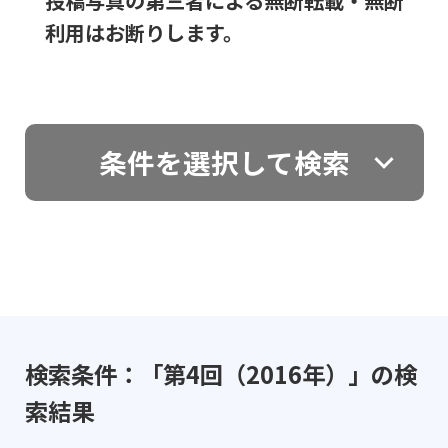
投稿写真の第三者による無断転載・無断
利用はお断りします。
条件を選択して検索
検索条件：「第4回（2016年）」の検
索結果