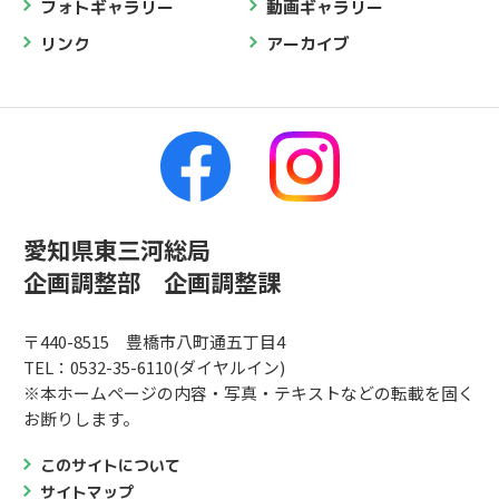
フォトギャラリー
動画ギャラリー
リンク
アーカイブ
愛知県東三河総局
企画調整部 企画調整課
〒440-8515 豊橋市八町通五丁目4
TEL：0532-35-6110(ダイヤルイン)
※本ホームページの内容・写真・テキストなどの転載を固く
お断りします。
このサイトについて
サイトマップ