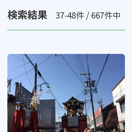
検索結果
37-48件 / 667件中