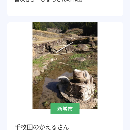
新城市
千枚田のかえるさん