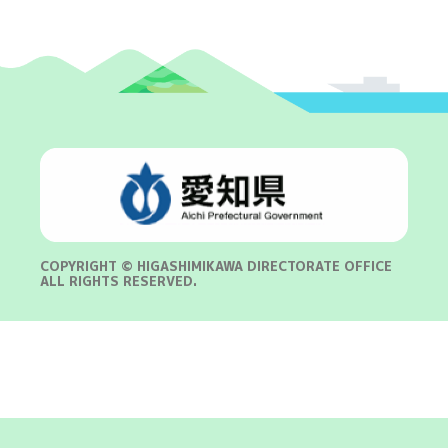
COPYRIGHT © HIGASHIMIKAWA DIRECTORATE OFFICE
ALL RIGHTS RESERVED.