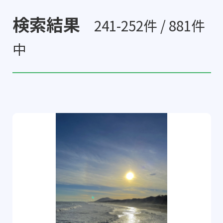
検索結果
241-252件 / 881件
中