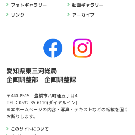
フォトギャラリー
動画ギャラリー
リンク
アーカイブ
愛知県東三河総局
企画調整部 企画調整課
〒440-8515 豊橋市八町通五丁目4
TEL：0532-35-6110(ダイヤルイン)
※本ホームページの内容・写真・テキストなどの転載を固く
お断りします。
このサイトについて