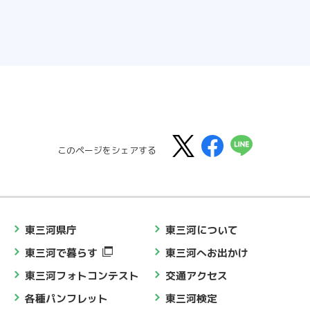
このページをシェアする
東三河県庁
東三河について
東三河で暮らす
東三河へお出かけ
東三河フォトコンテスト
交通アクセス
各種パンフレット
東三河検定