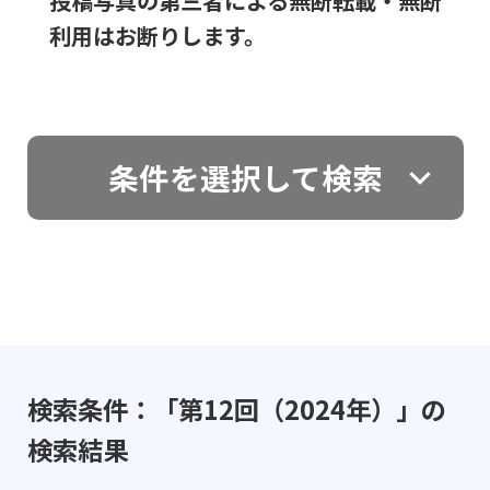
投稿写真の第三者による無断転載・無断
利用はお断りします。
条件を選択して検索
検索条件：「第12回（2024年）」の
検索結果