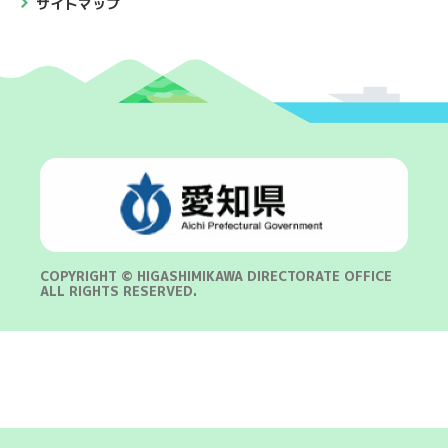
サイトマップ
COPYRIGHT © HIGASHIMIKAWA DIRECTORATE OFFICE
ALL RIGHTS RESERVED.