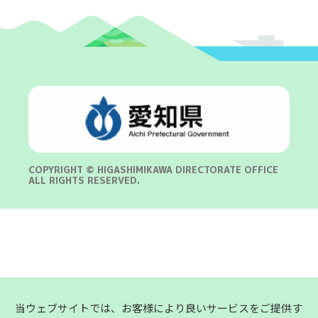
COPYRIGHT © HIGASHIMIKAWA DIRECTORATE OFFICE
ALL RIGHTS RESERVED.
当ウェブサイトでは、お客様により良いサービスをご提供す