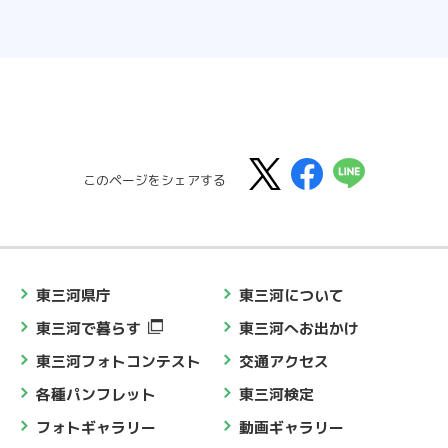
このページをシェアする
東三河県庁
東三河について
東三河で暮らす
東三河へお出かけ
東三河フォトコンテスト
交通アクセス
各種パンフレット
東三河検定
フォトギャラリー
動画ギャラリー