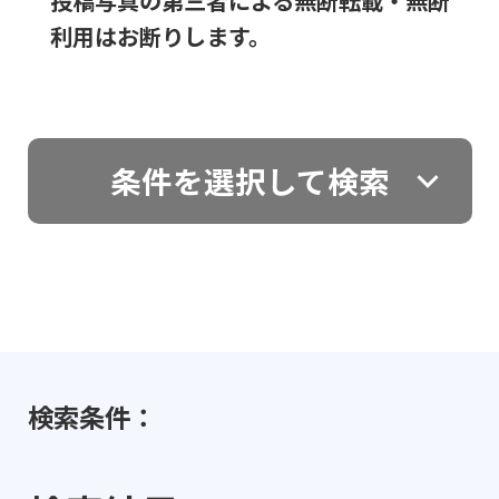
投稿写真の第三者による無断転載・無断
利用はお断りします。
条件を選択して検索
検索条件：