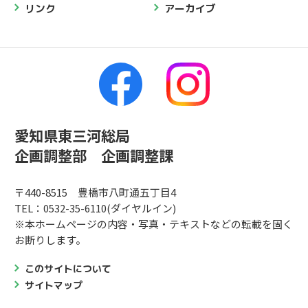
リンク
アーカイブ
愛知県東三河総局
企画調整部 企画調整課
〒440-8515 豊橋市八町通五丁目4
TEL：0532-35-6110(ダイヤルイン)
※本ホームページの内容・写真・テキストなどの転載を固く
お断りします。
このサイトについて
サイトマップ