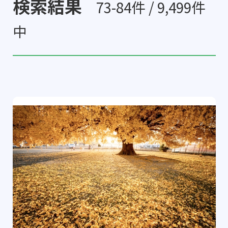
検索結果
73-84件 / 9,499件
中